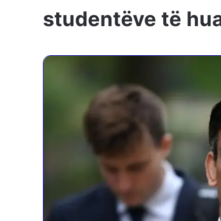
studentëve të huaj