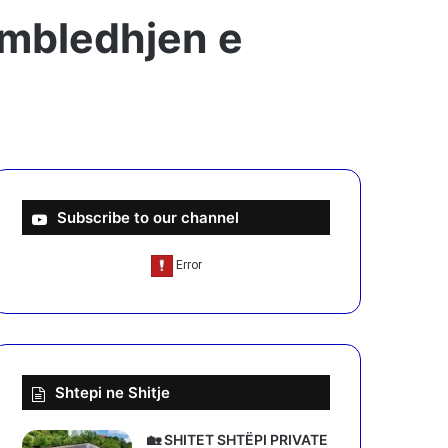
ë mbledhjen e
Subscribe to our channel
Shtepi ne Shitje
🏡 SHITET SHTËPI PRIVATE