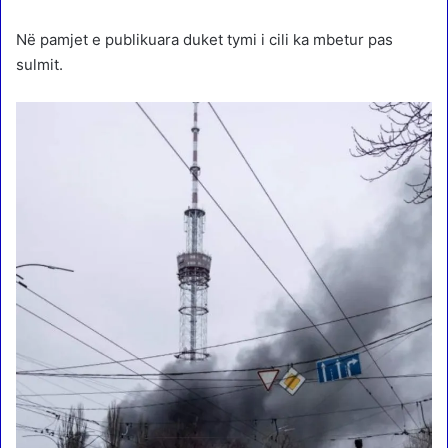
Në pamjet e publikuara duket tymi i cili ka mbetur pas
sulmit.