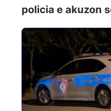
policia e akuzon 