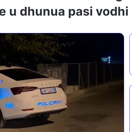
se u dhunua pasi vodhi