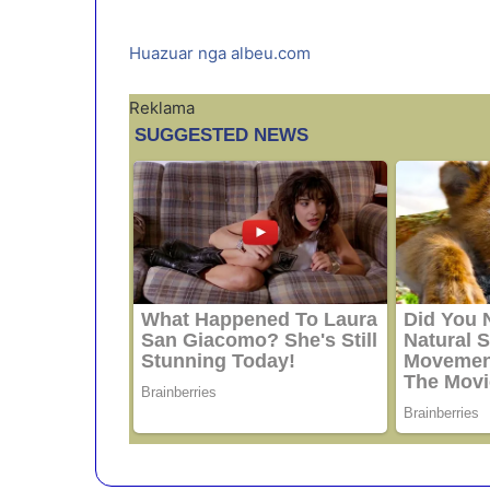
Huazuar nga albeu.com
Reklama