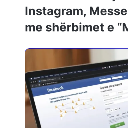
Instagram, Messe
me shërbimet e “