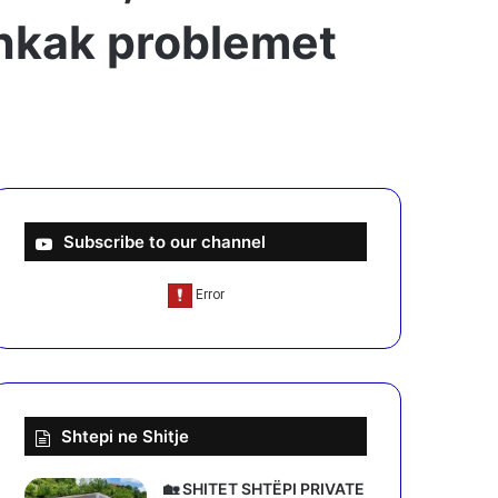
hkak problemet
Subscribe to our channel
Shtepi ne Shitje
🏡 SHITET SHTËPI PRIVATE