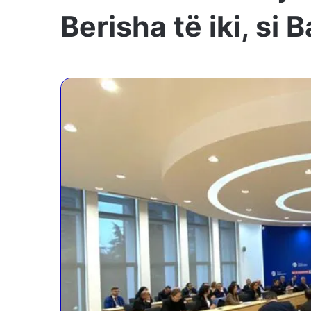
Berisha të iki, si 