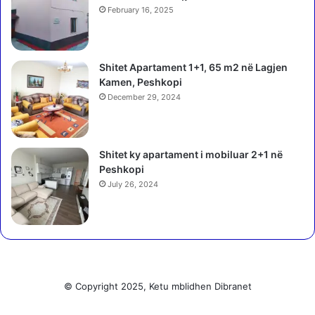
February 16, 2025
Shitet Apartament 1+1, 65 m2 në Lagjen
Kamen, Peshkopi
December 29, 2024
Shitet ky apartament i mobiluar 2+1 në
Peshkopi
July 26, 2024
© Copyright 2025, Ketu mblidhen Dibranet