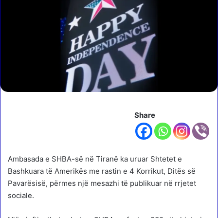
Share
Ambasada e SHBA-së në Tiranë ka uruar Shtetet e
Bashkuara të Amerikës me rastin e 4 Korrikut, Ditës së
Pavarësisë, përmes një mesazhi të publikuar në rrjetet
sociale.