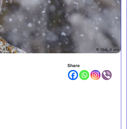
Share