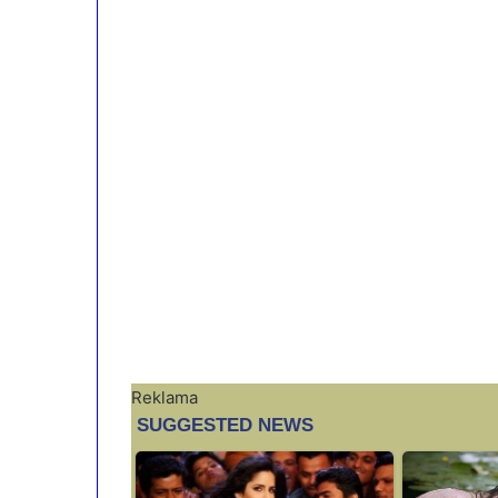
Reklama