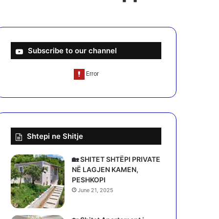
Subscribe to our channel
Shtepi ne Shitje
🏡 SHITET SHTËPI PRIVATE
NË LAGJEN KAMEN,
PESHKOPI
June 21, 2025