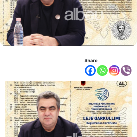
Share