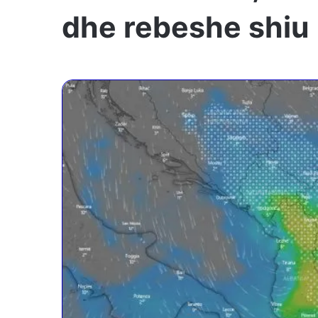
dhe rebeshe shiu