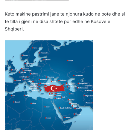
Keto makine pastrimi jane te njohura kudo ne bote dhe si
te tilla i gjeni ne disa shtete por edhe ne Kosove e
Shqiperi.