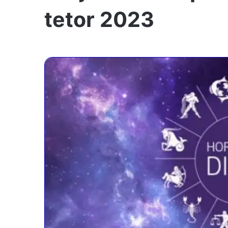
tetor 2023