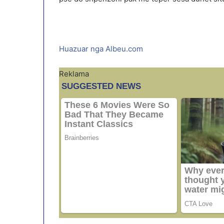
Huazuar nga Albeu.com
Reklama