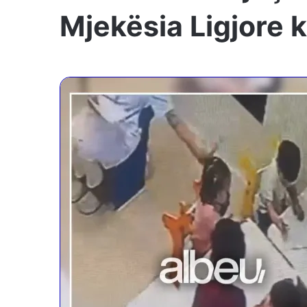
Mjekësia Ligjore 