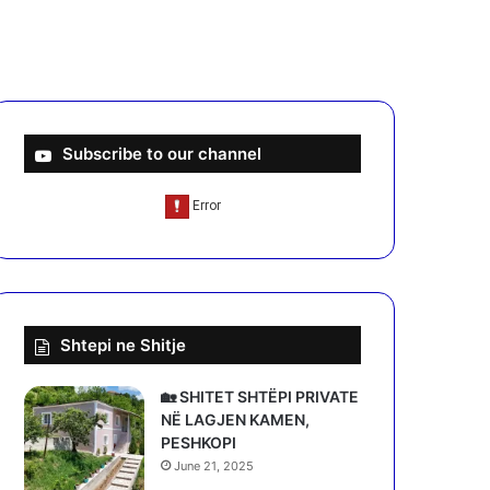
Subscribe to our channel
Shtepi ne Shitje
🏡 SHITET SHTËPI PRIVATE
NË LAGJEN KAMEN,
PESHKOPI
June 21, 2025