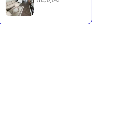
July 26, 2024