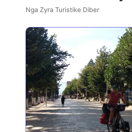
Nga Zyra Turistike Diber