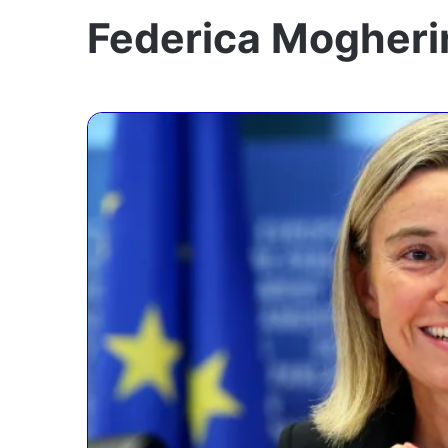
Federica Mogheri