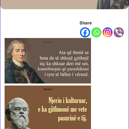
Share