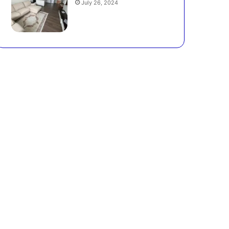
July 26, 2024