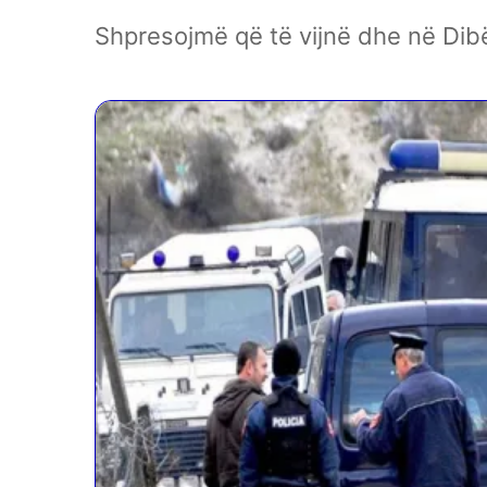
Shpresojmë që të vijnë dhe në Dibë