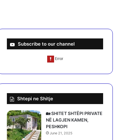
Subscribe to our channel
Shtepi ne Shitje
🏡 SHITET SHTËPI PRIVATE
NË LAGJEN KAMEN,
PESHKOPI
June 21, 2025