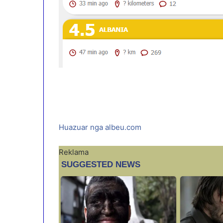
Huazuar nga albeu.com
Reklama