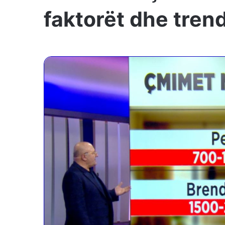
faktorët dhe tren