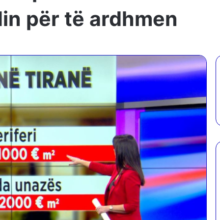
din për të ardhmen