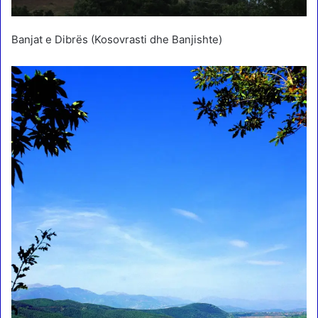
Banjat e Dibrës (Kosovrasti dhe Banjishte)