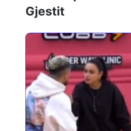
Gjestit