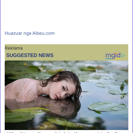
Huazuar nga Albeu.com
Reklama