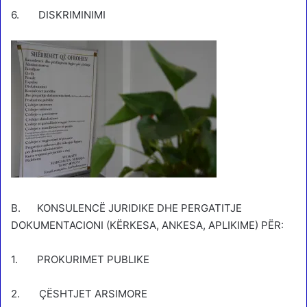
6. DISKRIMINIMI
B. KONSULENCË JURIDIKE DHE PERGATITJE
DOKUMENTACIONI (KËRKESA, ANKESA, APLIKIME) PËR:
1. PROKURIMET PUBLIKE
2. ÇËSHTJET ARSIMORE