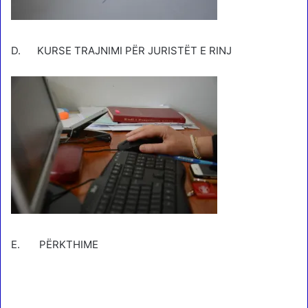
D. KURSE TRAJNIMI PËR JURISTËT E RINJ
E. PËRKTHIME