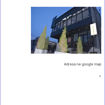
Adresa ne google map
<