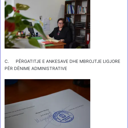
C. PËRGATITJE E ANKESAVE DHE MBROJTJE LIGJORE
PËR DËNIME ADMINISTRATIVE