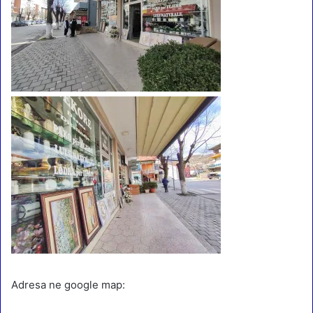
Adresa ne google map: