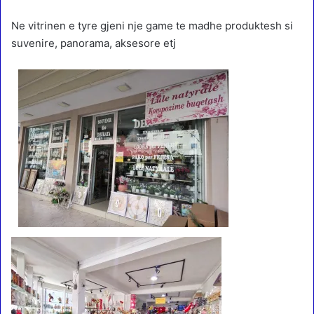
Ne vitrinen e tyre gjeni nje game te madhe produktesh si
suvenire, panorama, aksesore etj