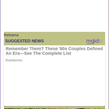
Reklama