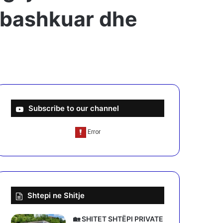
ë bashkuar dhe
Subscribe to our channel
Shtepi ne Shitje
🏡 SHITET SHTËPI PRIVATE