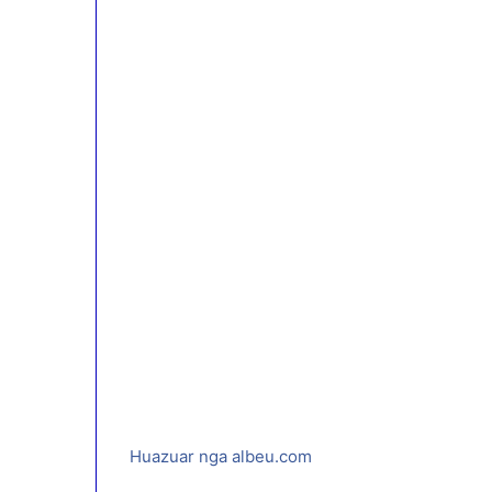
Huazuar nga albeu.com